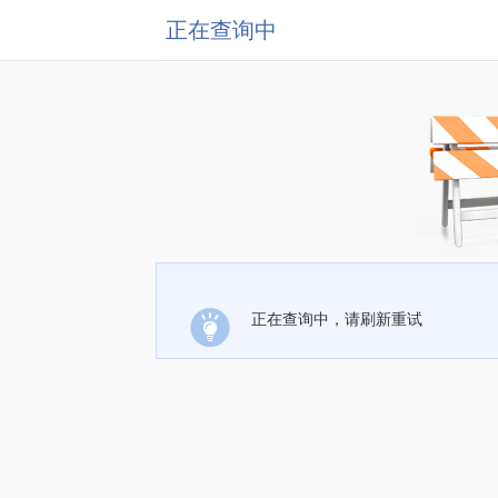
正在查询中
正在查询中，请刷新重试